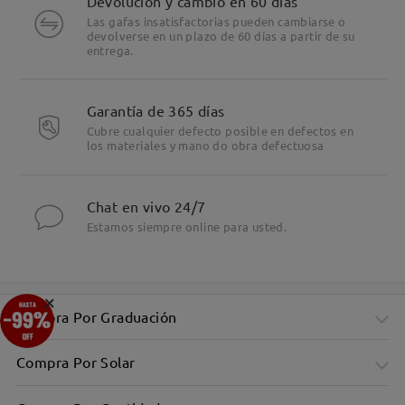
Devolución y cambio en 60 días
Las gafas insatisfactorias pueden cambiarse o
devolverse en un plazo de 60 días a partir de su
entrega.
Garantía de 365 días
Cubre cualquier defecto posible en defectos en
los materiales y mano do obra defectuosa
Chat en vivo 24/7
Estamos siempre online para usted.
×
Compra Por Graduación
Compra Por Solar