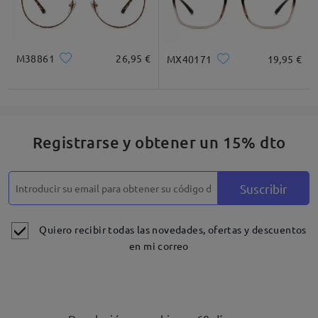
M38861
26,95 €
MX40171
19,95 €
Registrarse y obtener un 15% dto
Suscribir
Quiero recibir todas las novedades, ofertas y descuentos
en mi correo