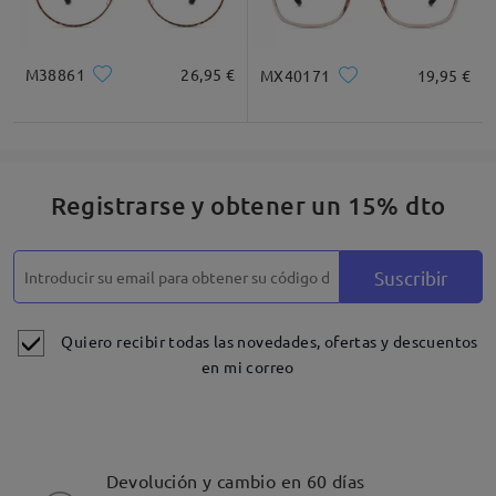
M38861
26,95 €
MX40171
19,95 €
Registrarse y obtener un 15% dto
Suscribir
Quiero recibir todas las novedades, ofertas y descuentos
en mi correo
Devolución y cambio en 60 días