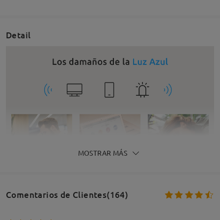
Detail
MOSTRAR MÁS
Comentarios de Clientes(164)