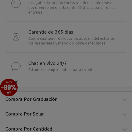
Las gafas insatisfactorias pueden cambiarse o
devolverse en un plazo de 60 días a partir de su
entrega.
Garantía de 365 días
Cubre cualquier defecto posible en defectos en
los materiales y mano do obra defectuosa
Chat en vivo 24/7
Estamos siempre online para usted.
×
Compra Por Graduación
Compra Por Solar
Compra Por Cantidad