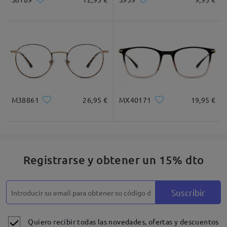
M38861
26,95 €
MX40171
19,95 €
Registrarse y obtener un 15% dto
Suscribir
Quiero recibir todas las novedades, ofertas y descuentos