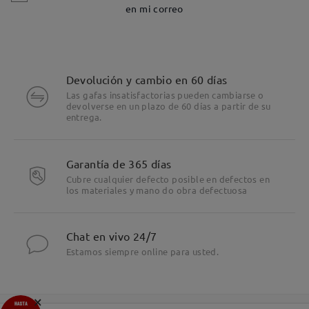
en mi correo
Devolución y cambio en 60 días
Las gafas insatisfactorias pueden cambiarse o
devolverse en un plazo de 60 días a partir de su
entrega.
Garantía de 365 días
Cubre cualquier defecto posible en defectos en
los materiales y mano do obra defectuosa
Chat en vivo 24/7
Estamos siempre online para usted.
×