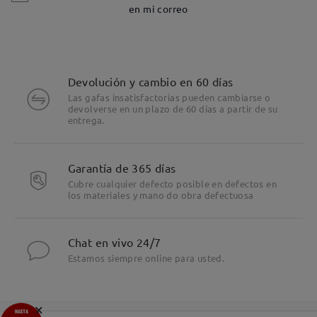
en mi correo
Devolución y cambio en 60 días
Las gafas insatisfactorias pueden cambiarse o
devolverse en un plazo de 60 días a partir de su
entrega.
Garantía de 365 días
Cubre cualquier defecto posible en defectos en
los materiales y mano do obra defectuosa
Chat en vivo 24/7
Estamos siempre online para usted.
×