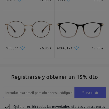
M38861
26,95 €
MX40171
19,95 €
Registrarse y obtener un 15% dto
Suscribir
Quiero recibir todas las novedades, ofertas y descuentos