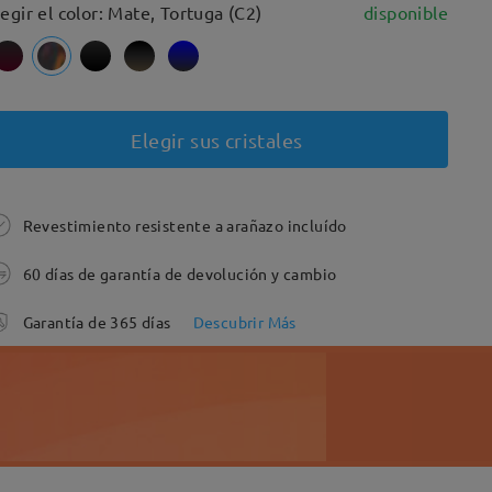
legir el color: Mate, Tortuga (C2)
disponible
Elegir sus cristales
Revestimiento resistente a arañazo incluído
60 días de garantía de devolución y cambio
Garantía de 365 días
Descubrir Más