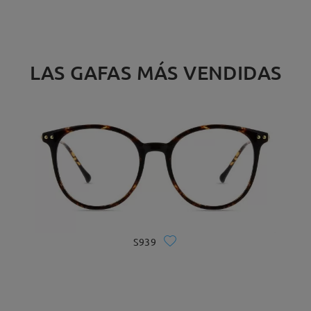
LAS GAFAS MÁS VENDIDAS
S939