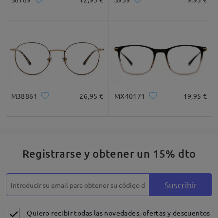
M38861
26,95 €
MX40171
19,95 €
Registrarse y obtener un 15% dto
Suscribir
Quiero recibir todas las novedades, ofertas y descuentos