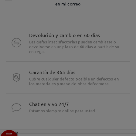
en mi correo
Devolución y cambio en 60 días
Las gafas insatisfactorias pueden cambiarse o
devolverse en un plazo de 60 días a partir de su
entrega.
Garantía de 365 días
Cubre cualquier defecto posible en defectos en
los materiales y mano do obra defectuosa
Chat en vivo 24/7
Estamos siempre online para usted.
×