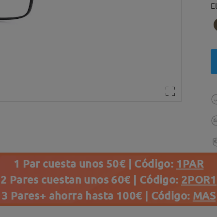
E
1 Par cuesta unos 50€ | Código:
1PAR
2 Pares cuestan unos 60€ | Código:
2POR1
3 Pares+ ahorra hasta 100€ | Código:
MAS