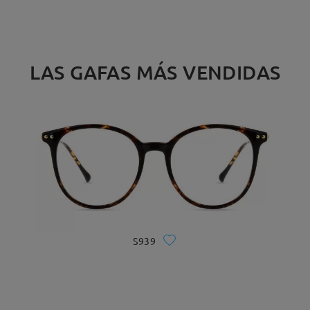
LAS GAFAS MÁS VENDIDAS
S939