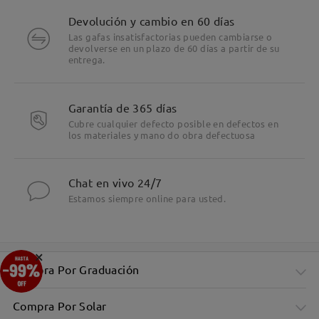
Devolución y cambio en 60 días
Las gafas insatisfactorias pueden cambiarse o
devolverse en un plazo de 60 días a partir de su
entrega.
Garantía de 365 días
Cubre cualquier defecto posible en defectos en
los materiales y mano do obra defectuosa
Chat en vivo 24/7
Estamos siempre online para usted.
×
Compra Por Graduación
Compra Por Solar