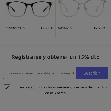
MX40171
19,95 €
S0165
19,95 €
Registrarse y obtener un 15% dto
Suscribir
Quiero recibir todas las novedades, ofertas y descuentos
en mi correo