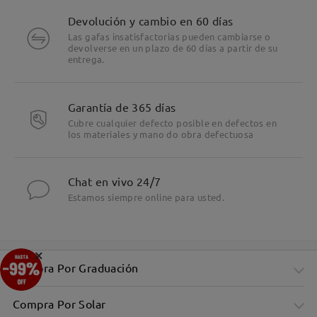
Devolución y cambio en 60 días
Las gafas insatisfactorias pueden cambiarse o
devolverse en un plazo de 60 días a partir de su
entrega.
Garantía de 365 días
Cubre cualquier defecto posible en defectos en
los materiales y mano do obra defectuosa
Chat en vivo 24/7
Estamos siempre online para usted.
×
Compra Por Graduación
Compra Por Solar