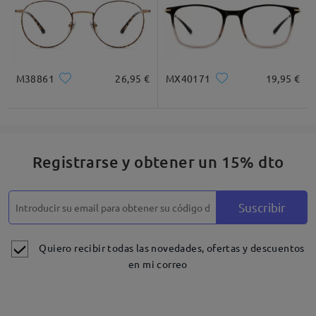
M38861
26,95 €
MX40171
19,95 €
Registrarse y obtener un 15% dto
Suscribir
Quiero recibir todas las novedades, ofertas y descuentos
en mi correo