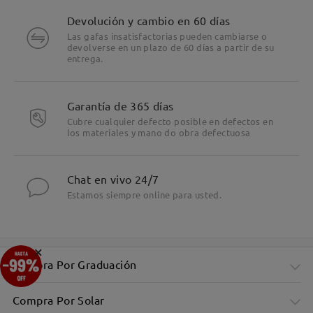
Devolución y cambio en 60 días
Las gafas insatisfactorias pueden cambiarse o
devolverse en un plazo de 60 días a partir de su
entrega.
Garantía de 365 días
Cubre cualquier defecto posible en defectos en
los materiales y mano do obra defectuosa
Chat en vivo 24/7
Estamos siempre online para usted.
×
Compra Por Graduación
Compra Por Solar