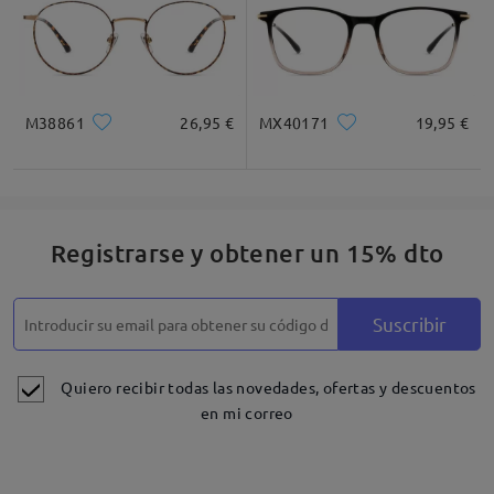
M38861
26,95 €
MX40171
19,95 €
Registrarse y obtener un 15% dto
Suscribir
Quiero recibir todas las novedades, ofertas y descuentos
en mi correo