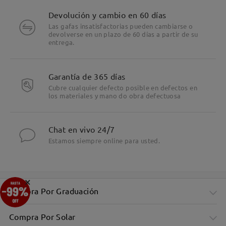
Devolución y cambio en 60 días
Las gafas insatisfactorias pueden cambiarse o
devolverse en un plazo de 60 días a partir de su
entrega.
Garantía de 365 días
Cubre cualquier defecto posible en defectos en
los materiales y mano do obra defectuosa
Chat en vivo 24/7
Estamos siempre online para usted.
×
Compra Por Graduación
Compra Por Solar