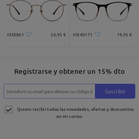
M38861
26,95 €
MX40171
19,95 €
Registrarse y obtener un 15% dto
Suscribir
Quiero recibir todas las novedades, ofertas y descuentos
en mi correo