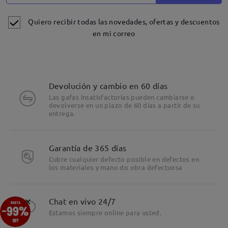
Quiero recibir todas las novedades, ofertas y descuentos
en mi correo
Devolución y cambio en 60 días
Las gafas insatisfactorias pueden cambiarse o
devolverse en un plazo de 60 días a partir de su
entrega.
Garantía de 365 días
Cubre cualquier defecto posible en defectos en
los materiales y mano do obra defectuosa
Detalles
×
Chat en vivo 24/7
Estamos siempre online para usted.