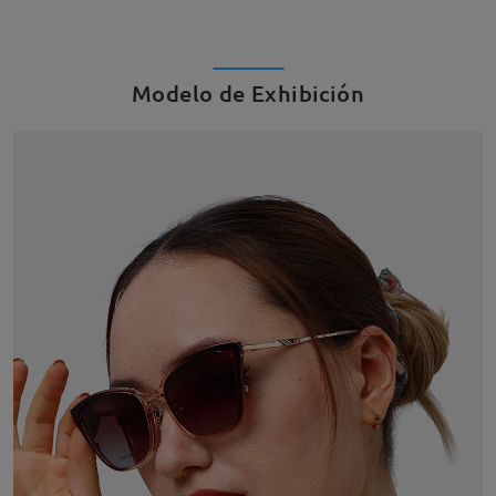
Modelo de Exhibición