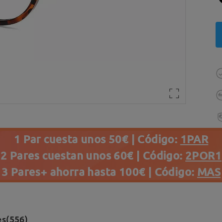
1 Par cuesta unos 50€ | Código:
1PAR
2 Pares cuestan unos 60€ | Código:
2POR1
3 Pares+ ahorra hasta 100€ | Código:
MAS
es(556)