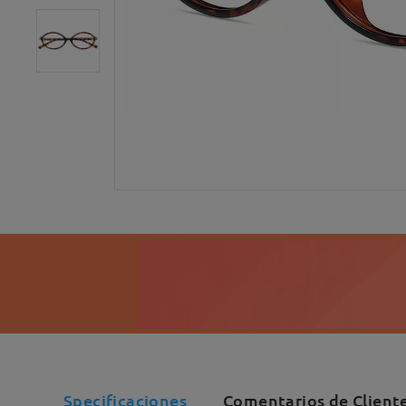
Specificaciones
Comentarios de Client