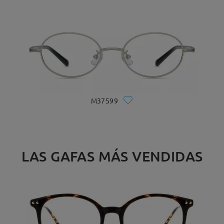
M37599
LAS GAFAS MÁS VENDIDAS