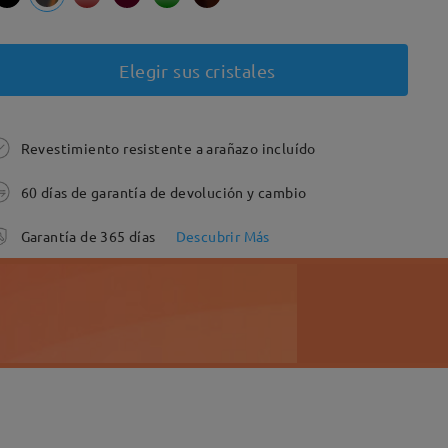
Elegir sus cristales
Revestimiento resistente a arañazo incluído
60 días de garantía de devolución y cambio
Garantía de 365 días
Descubrir Más