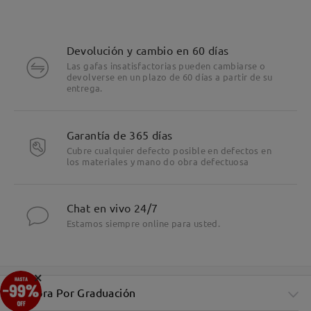
Devolución y cambio en 60 días
Las gafas insatisfactorias pueden cambiarse o
devolverse en un plazo de 60 días a partir de su
entrega.
Garantía de 365 días
Cubre cualquier defecto posible en defectos en
los materiales y mano do obra defectuosa
Chat en vivo 24/7
Estamos siempre online para usted.
×
Compra Por Graduación