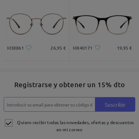
M38861
26,95 €
MX40171
19,95 €
Registrarse y obtener un 15% dto
Suscribir
Quiero recibir todas las novedades, ofertas y descuentos
en mi correo