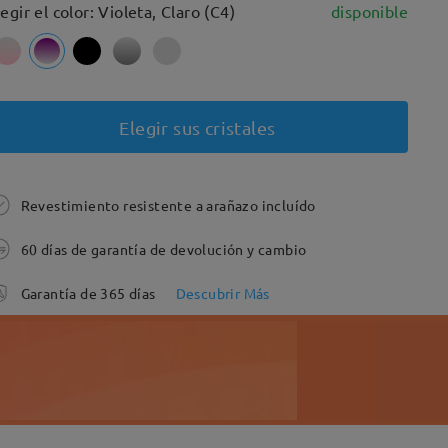
legir el color: Violeta, Claro (C4)
disponible
Elegir sus cristales
Revestimiento resistente a arañazo incluído
60 días de garantía de devolución y cambio
Garantía de 365 días
Descubrir Más