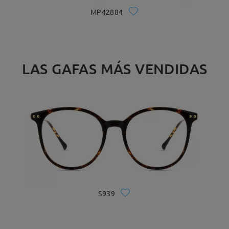
MP42884
LAS GAFAS MÁS VENDIDAS
S939