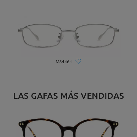
M84461
LAS GAFAS MÁS VENDIDAS