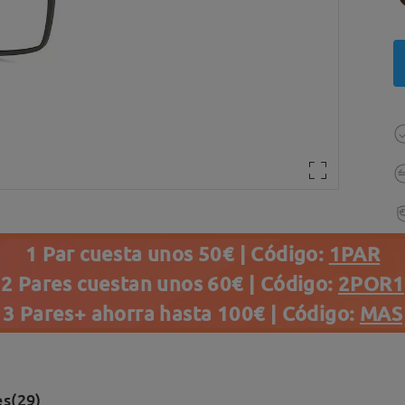
1 Par cuesta unos 50€ | Código:
1PAR
2 Pares cuestan unos 60€ | Código:
2POR1
3 Pares+ ahorra hasta 100€ | Código:
MAS
s(29)