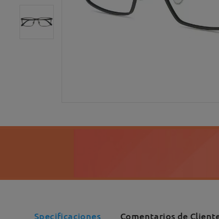
Specificaciones
Comentarios de Cliente