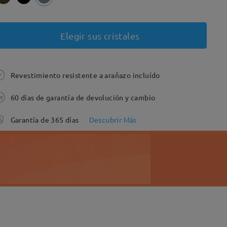
Elegir sus cristales
Revestimiento resistente a arañazo incluído
60 días de garantía de devolución y cambio
Garantía de 365 días
Descubrir Más