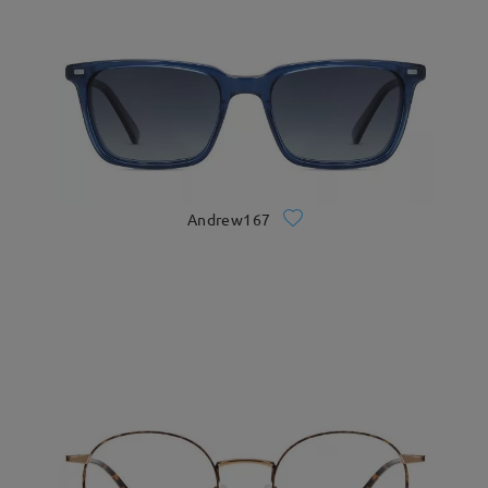
Andrew167