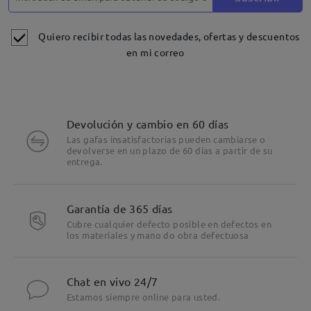
Quiero recibir todas las novedades, ofertas y descuentos
en mi correo
Devolución y cambio en 60 días
Las gafas insatisfactorias pueden cambiarse o
devolverse en un plazo de 60 días a partir de su
entrega.
Garantía de 365 días
Cubre cualquier defecto posible en defectos en
los materiales y mano do obra defectuosa
Chat en vivo 24/7
Estamos siempre online para usted.