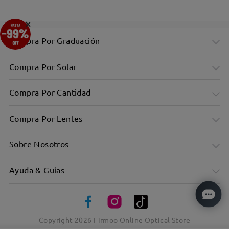
×
Compra Por Graduación
Compra Por Solar
Compra Por Cantidad
Compra Por Lentes
Sobre Nosotros
Ayuda & Guías
Copyright
2026
Firmoo Online Optical Store