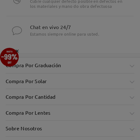
Cubre cualquier defecto posible en defectos en
los materiales y mano do obra defectuosa
Chat en vivo 24/7
Estamos siempre online para usted.
×
Compra Por Graduación
Compra Por Solar
Compra Por Cantidad
Compra Por Lentes
Sobre Nosotros