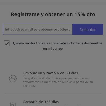
Registrarse y obtener un 15% dto
Suscribir
Quiero recibir todas las novedades, ofertas y descuentos
en mi correo
Devolución y cambio en 60 días
Las gafas insatisfactorias pueden cambiarse o
devolverse en un plazo de 60 días a partir de su
entrega.
Garantía de 365 días