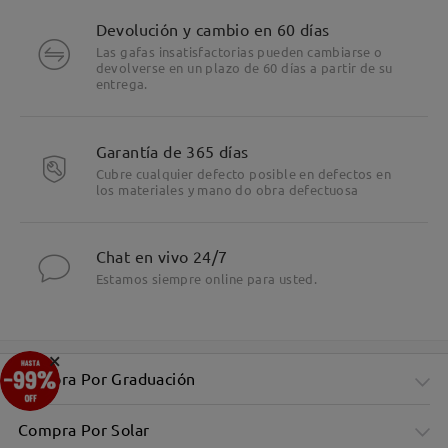
Devolución y cambio en 60 días
Las gafas insatisfactorias pueden cambiarse o
devolverse en un plazo de 60 días a partir de su
entrega.
Garantía de 365 días
Cubre cualquier defecto posible en defectos en
los materiales y mano do obra defectuosa
Chat en vivo 24/7
Estamos siempre online para usted.
×
Compra Por Graduación
Compra Por Solar