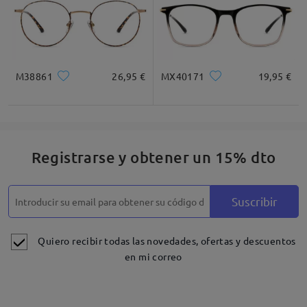
M38861
26,95 €
MX40171
19,95 €
Registrarse y obtener un 15% dto
Suscribir
Quiero recibir todas las novedades, ofertas y descuentos
en mi correo