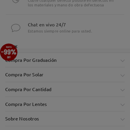
Cubre cualquier defecto posible en defectos en
los materiales y mano do obra defectuosa
Chat en vivo 24/7
Estamos siempre online para usted.
×
Compra Por Graduación
Compra Por Solar
Compra Por Cantidad
Compra Por Lentes
Sobre Nosotros