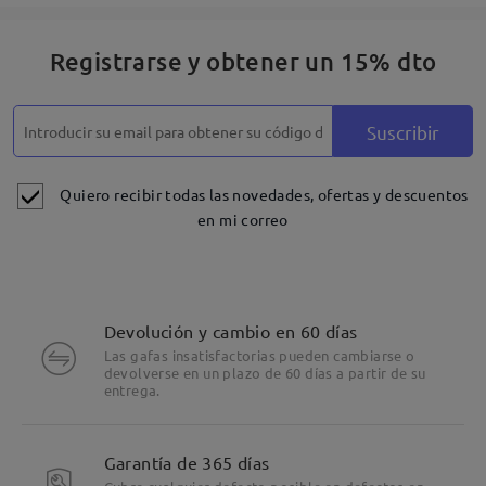
Registrarse y obtener un 15% dto
Suscribir
Quiero recibir todas las novedades, ofertas y descuentos
en mi correo
Devolución y cambio en 60 días
Las gafas insatisfactorias pueden cambiarse o
devolverse en un plazo de 60 días a partir de su
entrega.
Garantía de 365 días