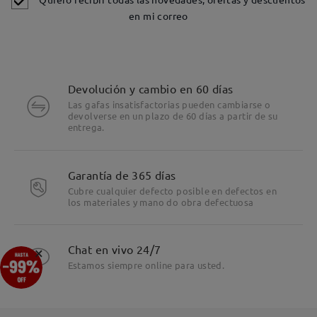
en mi correo
Devolución y cambio en 60 días
Las gafas insatisfactorias pueden cambiarse o
devolverse en un plazo de 60 días a partir de su
entrega.
Garantía de 365 días
Cubre cualquier defecto posible en defectos en
los materiales y mano do obra defectuosa
×
Chat en vivo 24/7
Estamos siempre online para usted.