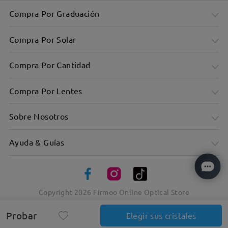
Compra Por Graduación
Compra Por Solar
Compra Por Cantidad
Compra Por Lentes
Sobre Nosotros
Ayuda & Guías
Copyright
2026
Firmoo Online Optical Store
Probar
Elegir sus cristales