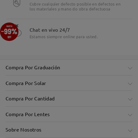
Cubre cualquier defecto posible en defectos en
los materiales y mano do obra defectuosa
×
Chat en vivo 24/7
Estamos siempre online para usted.
Compra Por Graduación
Compra Por Solar
Compra Por Cantidad
Compra Por Lentes
Sobre Nosotros