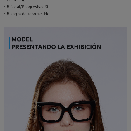
Bifocal/Progresivo:
Sí
Bisagra de resorte:
No