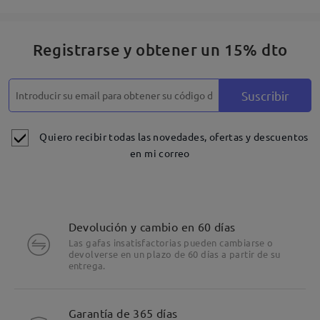
Registrarse y obtener un 15% dto
Suscribir
Quiero recibir todas las novedades, ofertas y descuentos
en mi correo
Devolución y cambio en 60 días
Las gafas insatisfactorias pueden cambiarse o
devolverse en un plazo de 60 días a partir de su
entrega.
Garantía de 365 días