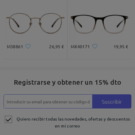
M38861
26,95 €
MX40171
19,95 €
Registrarse y obtener un 15% dto
Suscribir
Quiero recibir todas las novedades, ofertas y descuentos
en mi correo