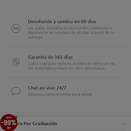
Devolución y cambio en 60 días
Las gafas insatisfactorias pueden cambiarse o
devolverse en un plazo de 60 días a partir de su
entrega.
Garantía de 365 días
Cubre cualquier defecto posible en defectos en
los materiales y mano do obra defectuosa
Chat en vivo 24/7
Estamos siempre online para usted.
×
Compra Por Graduación