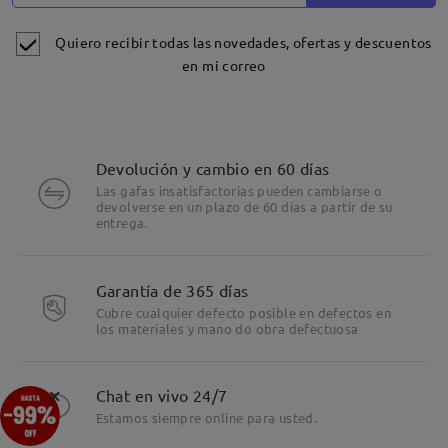
Quiero recibir todas las novedades, ofertas y descuentos
en mi correo
Devolución y cambio en 60 días
Las gafas insatisfactorias pueden cambiarse o
devolverse en un plazo de 60 días a partir de su
entrega.
Garantía de 365 días
Cubre cualquier defecto posible en defectos en
los materiales y mano do obra defectuosa
×
Chat en vivo 24/7
Estamos siempre online para usted.