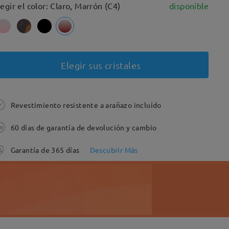
legir el color: Claro, Marrón (C4)
disponible
Elegir sus cristales
Revestimiento resistente a arañazo incluído
60 días de garantía de devolución y cambio
Garantía de 365 días
Descubrir Más