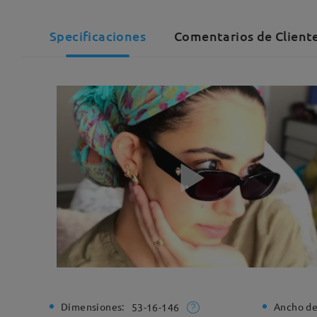
Specificaciones
Comentarios de Client
Dimensiones:
Ancho de
53-16-146