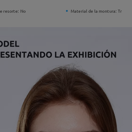
e resorte:
No
Material de la montura:
Tr