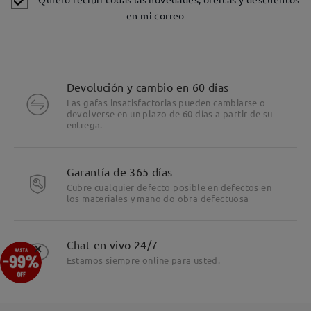
en mi correo
Devolución y cambio en 60 días
Las gafas insatisfactorias pueden cambiarse o
devolverse en un plazo de 60 días a partir de su
entrega.
Garantía de 365 días
Cubre cualquier defecto posible en defectos en
los materiales y mano do obra defectuosa
×
Chat en vivo 24/7
Estamos siempre online para usted.