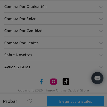
Compra Por Graduación
Compra Por Solar
Compra Por Cantidad
Compra Por Lentes
Sobre Nosotros
Ayuda & Guías
Copyright
2026
Firmoo Online Optical Store
Probar
Elegir sus cristales