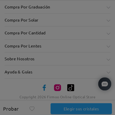
Compra Por Graduación
Compra Por Solar
Compra Por Cantidad
Compra Por Lentes
Sobre Nosotros
Ayuda & Guías
Copyright
2026
Firmoo Online Optical Store
Probar
Elegir sus cristales