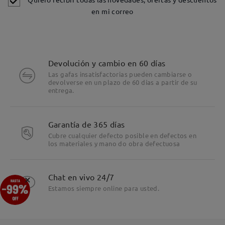
en mi correo
Devolución y cambio en 60 días
Las gafas insatisfactorias pueden cambiarse o
devolverse en un plazo de 60 días a partir de su
entrega.
Garantía de 365 días
Cubre cualquier defecto posible en defectos en
los materiales y mano do obra defectuosa
×
Chat en vivo 24/7
Estamos siempre online para usted.