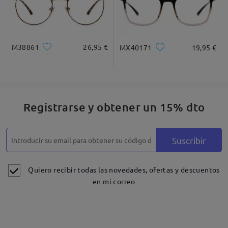
M38861
26,95 €
MX40171
19,95 €
Registrarse y obtener un 15% dto
Suscribir
Quiero recibir todas las novedades, ofertas y descuentos
en mi correo