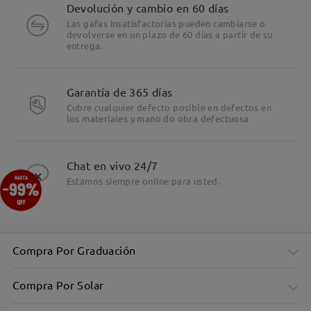
Devolución y cambio en 60 días
Las gafas insatisfactorias pueden cambiarse o
devolverse en un plazo de 60 días a partir de su
entrega.
Garantía de 365 días
Cubre cualquier defecto posible en defectos en
los materiales y mano do obra defectuosa
Chat en vivo 24/7
×
Estamos siempre online para usted.
Compra Por Graduación
Compra Por Solar