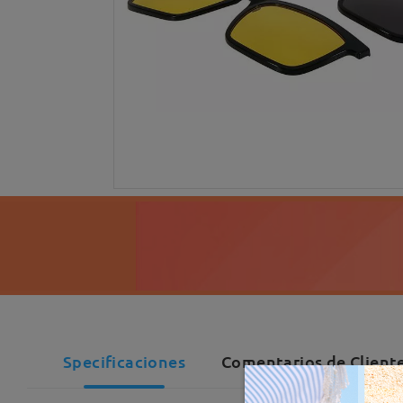
Specificaciones
Comentarios de Cliente