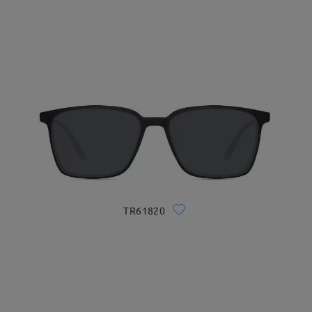
TR61820