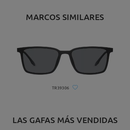
MARCOS SIMILARES
TR39306
LAS GAFAS MÁS VENDIDAS