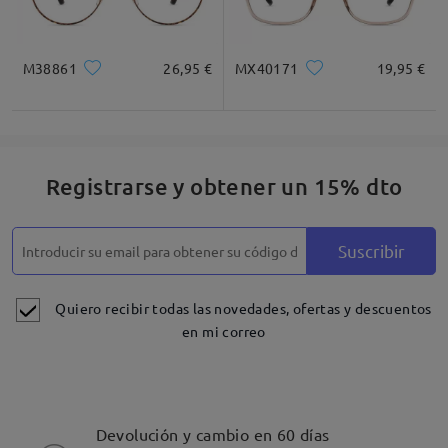
M38861
26,95 €
MX40171
19,95 €
Registrarse y obtener un 15% dto
Suscribir
Quiero recibir todas las novedades, ofertas y descuentos
en mi correo
Devolución y cambio en 60 días