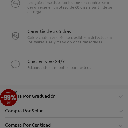
Las gafas insatisfactorias pueden cambiarse o
devolverse en un plazo de 60 días a partir de su
entrega.
Garantía de 365 días
Cubre cualquier defecto posible en defectos en
los materiales y mano do obra defectuosa
Chat en vivo 24/7
Estamos siempre online para usted.
×
Compra Por Graduación
Compra Por Solar
Compra Por Cantidad