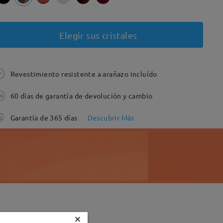
Elegir sus cristales
Revestimiento resistente a arañazo incluído
60 días de garantía de devolución y cambio
Garantía de 365 días
Descubrir Más
×