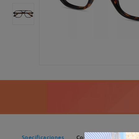
Specificaciones
Comentarios de Client