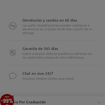
Devolución y cambio en 60 días
Las gafas insatisfactorias pueden cambiarse o
devolverse en un plazo de 60 días a partir de su
entrega.
Garantía de 365 días
Cubre cualquier defecto posible en defectos en
los materiales y mano do obra defectuosa
Chat en vivo 24/7
Estamos siempre online para usted.
×
Compra Por Graduación