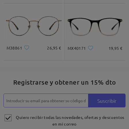
M38861
26,95 €
MX40171
19,95 €
Registrarse y obtener un 15% dto
Suscribir
Quiero recibir todas las novedades, ofertas y descuentos
en mi correo