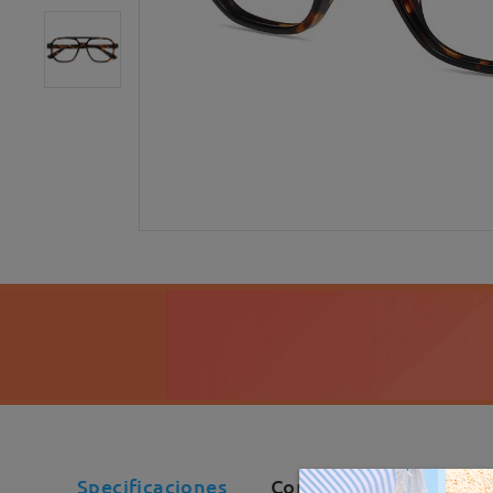
Specificaciones
Comentarios de Client