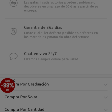
Las gafas insatisfactorias pueden cambiarse o
devolverse en un plazo de 60 días a partir de su
entrega.
Garantía de 365 días
Cubre cualquier defecto posible en defectos en
los materiales y mano do obra defectuosa
Chat en vivo 24/7
Estamos siempre online para usted.
×
Compra Por Graduación
Compra Por Solar
Compra Por Cantidad