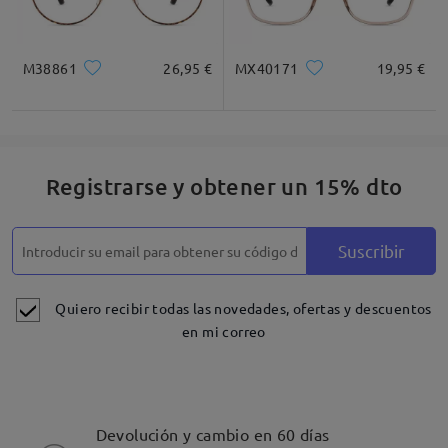
M38861
26,95 €
MX40171
19,95 €
Registrarse y obtener un 15% dto
Suscribir
Quiero recibir todas las novedades, ofertas y descuentos
en mi correo
Devolución y cambio en 60 días