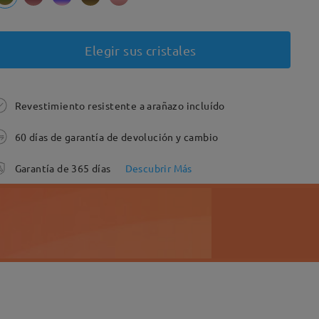
Elegir sus cristales
Revestimiento resistente a arañazo incluído
60 días de garantía de devolución y cambio
Garantía de 365 días
Descubrir Más