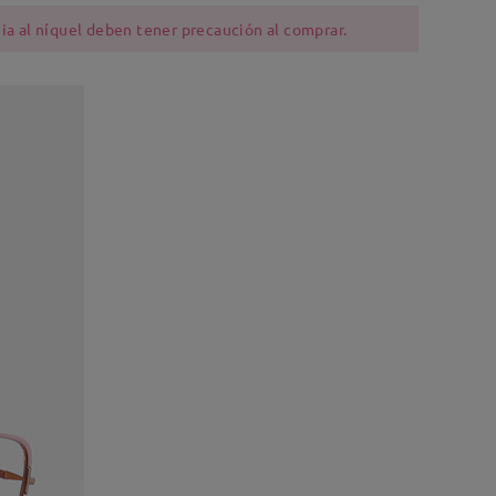
ia al níquel deben tener precaución al comprar.