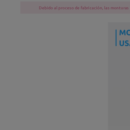
Debido al proceso de fabricación, las monturas