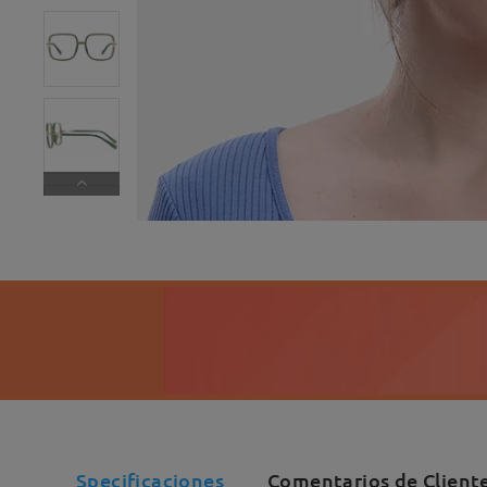
Specificaciones
Comentarios de Client