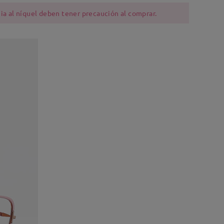
ia al níquel deben tener precaución al comprar.