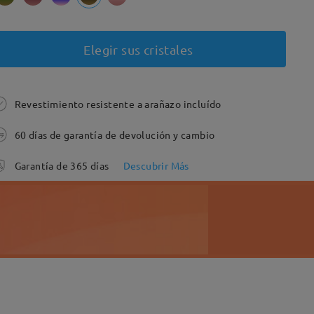
Elegir sus cristales
Revestimiento resistente a arañazo incluído
60 días de garantía de devolución y cambio
Garantía de 365 días
Descubrir Más