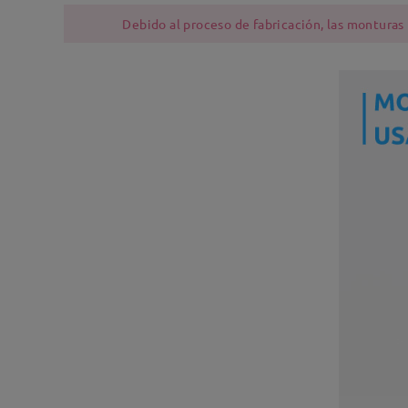
Debido al proceso de fabricación, las monturas