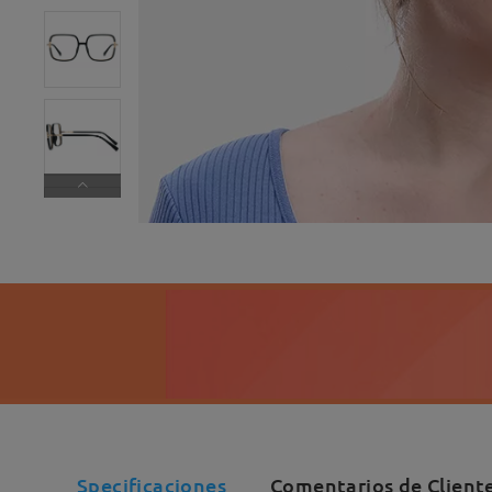
Specificaciones
Comentarios de Client