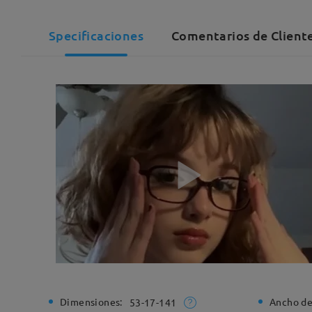
Specificaciones
Comentarios de Client
Dimensiones:
Ancho de
53-17-141