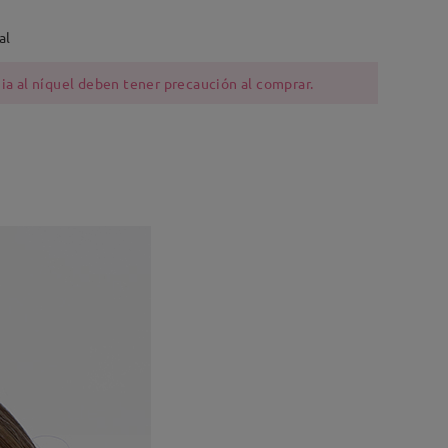
al
ia al níquel deben tener precaución al comprar.