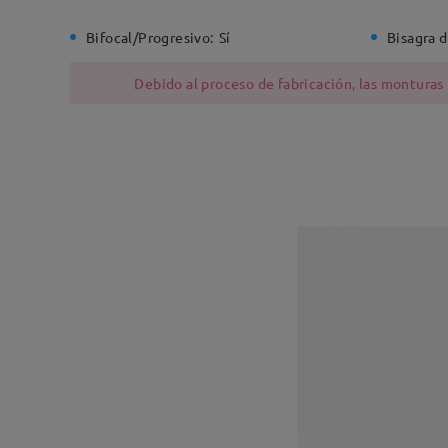
Bifocal/Progresivo:
Sí
Bisagra d
Debido al proceso de fabricación, las monturas