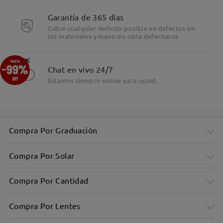
Garantía de 365 días
Cubre cualquier defecto posible en defectos en
los materiales y mano do obra defectuosa
Detalles
×
Chat en vivo 24/7
Estamos siempre online para usted.
Compra Por Graduación
Compra Por Solar
Compra Por Cantidad
Compra Por Lentes