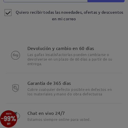
Quiero recibir todas las novedades, ofertas y descuentos
en mi correo
Devolución y cambio en 60 días
Las gafas insatisfactorias pueden cambiarse o
devolverse en un plazo de 60 días a partir de su
entrega.
Detalles
Garantía de 365 días
Cubre cualquier defecto posible en defectos en
los materiales y mano do obra defectuosa
×
Chat en vivo 24/7
Estamos siempre online para usted.