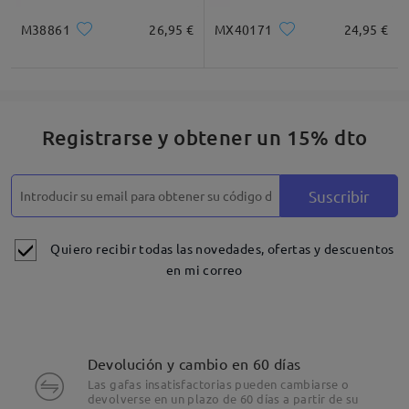
M38861
26,95 €
MX40171
24,95 €
Registrarse y obtener un 15% dto
Detalles
Suscribir
Quiero recibir todas las novedades, ofertas y descuentos
en mi correo
Devolución y cambio en 60 días
Las gafas insatisfactorias pueden cambiarse o
devolverse en un plazo de 60 días a partir de su