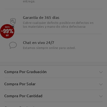
entrega.
Garantía de 365 días
Cubre cualquier defecto posible en defectos en
×
los materiales y mano do obra defectuosa
Chat en vivo 24/7
Estamos siempre online para usted.
Elegantes monturas rectangulares: diseño minimalista
Compra Por Graduación
Compra Por Solar
Compra Por Cantidad