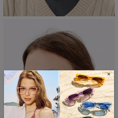
×
MOSTRAR MÁS