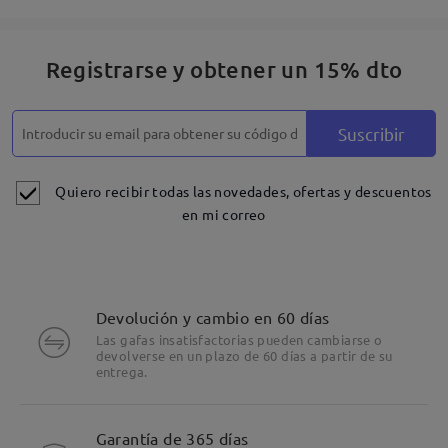
Registrarse y obtener un 15% dto
Suscribir
Quiero recibir todas las novedades, ofertas y descuentos
en mi correo
Devolución y cambio en 60 días
Las gafas insatisfactorias pueden cambiarse o
devolverse en un plazo de 60 días a partir de su
entrega.
Detalles
Garantía de 365 días