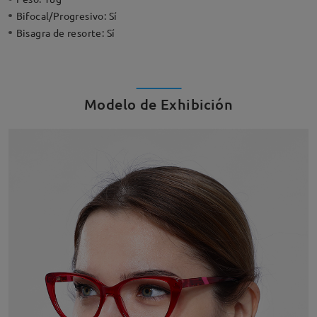
Bifocal/Progresivo:
Sí
Bisagra de resorte:
Sí
Modelo de Exhibición