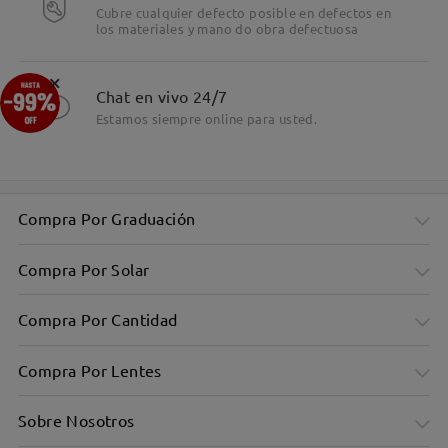
Cubre cualquier defecto posible en defectos en
los materiales y mano do obra defectuosa
×
Chat en vivo 24/7
Estamos siempre online para usted.
Compra Por Graduación
Compra Por Solar
Compra Por Cantidad
Compra Por Lentes
Sobre Nosotros