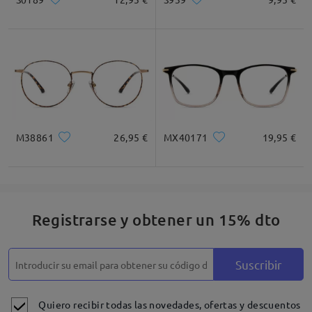
M38861
26,95 €
MX40171
19,95 €
Registrarse y obtener un 15% dto
Suscribir
Quiero recibir todas las novedades, ofertas y descuentos