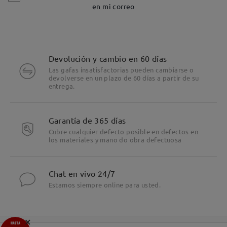
en mi correo
Devolución y cambio en 60 días
Las gafas insatisfactorias pueden cambiarse o
devolverse en un plazo de 60 días a partir de su
entrega.
Garantía de 365 días
Cubre cualquier defecto posible en defectos en
los materiales y mano do obra defectuosa
Chat en vivo 24/7
Estamos siempre online para usted.
×