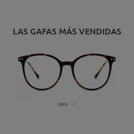
LAS GAFAS MÁS VENDIDAS
S939