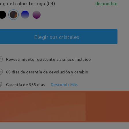
legir el color: Tortuga (C4)
disponible
Elegir sus cristales
Revestimiento resistente a arañazo incluído
60 días de garantía de devolución y cambio
Garantía de 365 días
Descubrir Más