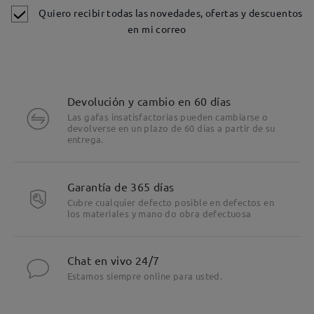
Quiero recibir todas las novedades, ofertas y descuentos
en mi correo
Devolución y cambio en 60 días
Las gafas insatisfactorias pueden cambiarse o
devolverse en un plazo de 60 días a partir de su
entrega.
Garantía de 365 días
Cubre cualquier defecto posible en defectos en
los materiales y mano do obra defectuosa
Chat en vivo 24/7
Estamos siempre online para usted.